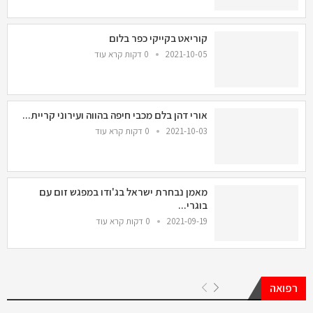
קוריאט בקייקי כפר בלום
2021-10-05
0 דקות קרא עוד
אורי דהן בלם מכבי חיפה בהווה ועירוני קריית...
2021-10-03
0 דקות קרא עוד
מאמן נבחרת ישראל בג'ודו במפגש זום עם
בוגרי...
2021-09-19
0 דקות קרא עוד
רפואה