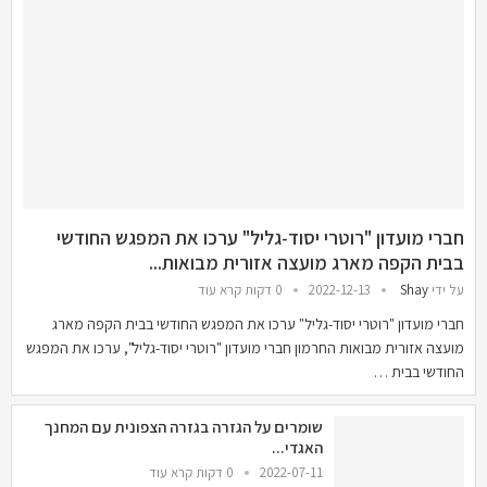
חברי מועדון "רוטרי יסוד-גליל" ערכו את המפגש החודשי
בבית הקפה מארג מועצה אזורית מבואות...
על ידי
Shay
2022-12-13
0 דקות קרא עוד
חברי מועדון "רוטרי יסוד-גליל" ערכו את המפגש החודשי בבית הקפה מארג
מועצה אזורית מבואות החרמון חברי מועדון "רוטרי יסוד-גליל", ערכו את המפגש
החודשי בבית …
שומרים על הגזרה בגזרה הצפונית עם המחנך
האגדי...
2022-07-11
0 דקות קרא עוד