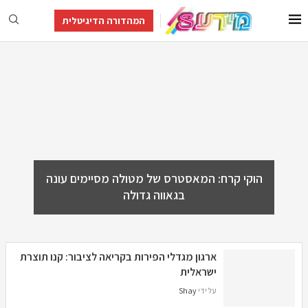
המהדורה הדיגיטלית
הוקי קרח: המאסטרס של מטולה מסיימים עונה
בגאווה גדולה
ארגון מגדלי הפירות בקריאה לציבור: קנו תוצרת
ישראלית
על ידי
Shay