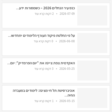
כנס עיר הנחלים 2026 – כשמסורות ידע...
2026-07-09
2 דקות קרא עוד
על פי החלטת פיקוד העורף הלימודים יתחדשו...
2026-06-08
0 דקות קרא עוד
האקדמית צפת ציינה את "יום הפרמדיק": יום...
2026-05-25
3 דקות קרא עוד
אוניברסיטת תל חי מציגה: לימודים במעבדה
החיה...
2026-05-15
1 דקות קרא עוד