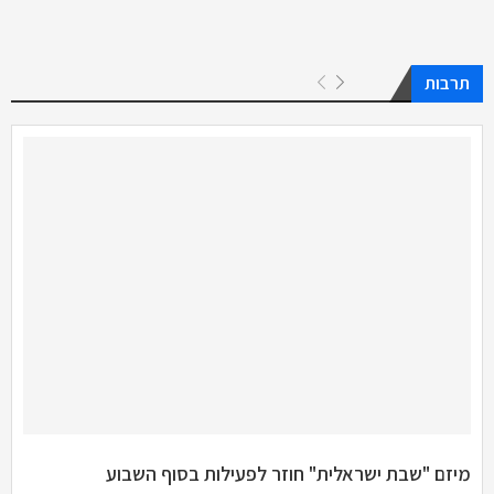
תרבות
מיזם "שבת ישראלית" חוזר לפעילות בסוף השבוע