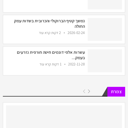
נמשך קטיף הברוקולי והכרובית בשדות עמק
החולה
2026-02-24
2 דקות קרא עוד
עשרות אלפי דונמים חיטה חורפית נזרעים
בעמק...
2022-11-28
1 דקות קרא עוד
צמרת