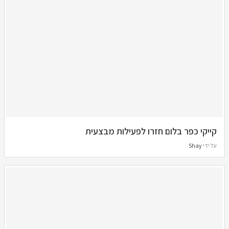
קייקי כפר בלום חזרו לפעילות מבצעית
על ידי
Shay