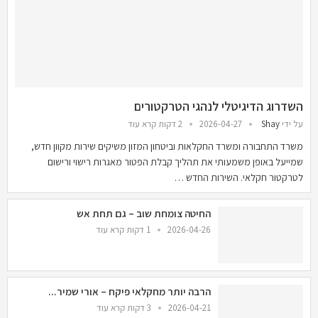
השדרוג הדיגיטלי לנהגי הטרקטורים
על ידי
Shay
2026-04-27
2 דקות קרא עוד
משרד התחבורה ומשרד החקלאות וביטחון המזון משיקים שירות מקוון חדש,
שמייעל באופן משמעותי את תהליך קבלת הפטור מאגרות רישוי ורישום
לטרקטור חקלאי. השירות החדש …
החיטה צומחת שוב – גם תחת אש
2026-04-26
1 דקות קרא עוד
הרבה יותר מחקלאי פיקח – אורי שמיר...
2026-04-21
3 דקות קרא עוד