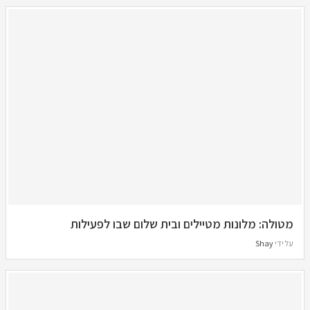
מטולה: מלונות מטיילים ובית שלום שבו לפעילות
על ידי
Shay