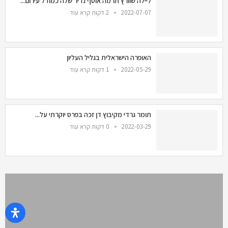
ליילה שוורץ תרמה אוסף נדיר שלה כמודל עירום...
2022-07-07
2 דקות קרא עוד
האופרה הישראלית בגליל העליון
2022-05-29
1 דקות קרא עוד
תומר גרדי מקיבוץ דן זכה בפרס יוקרתי על...
2022-03-29
0 דקות קרא עוד